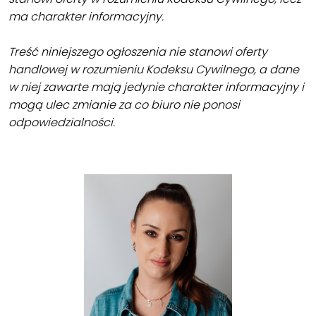
ma charakter informacyjny.
Treść niniejszego ogłoszenia nie stanowi oferty
handlowej w rozumieniu Kodeksu Cywilnego, a dane
w niej zawarte mają jedynie charakter informacyjny i
mogą ulec zmianie za co biuro nie ponosi
odpowiedzialności.