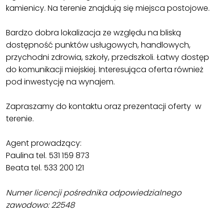
kamienicy. Na terenie znajdują się miejsca postojowe.
Bardzo dobra lokalizacja ze względu na bliską
dostępność punktów usługowych, handlowych,
przychodni zdrowia, szkoły, przedszkoli. Łatwy dostęp
do komunikacji miejskiej. Interesująca oferta również
pod inwestycję na wynajem.
Zapraszamy do kontaktu oraz prezentacji oferty w
terenie.
Agent prowadzący:
Paulina tel. 531 159 873
Beata tel. 533 200 121
Numer licencji pośrednika odpowiedzialnego
zawodowo: 22548