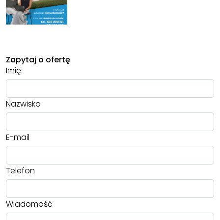
Zapytaj o ofertę
Imię
Nazwisko
E-mail
Telefon
Wiadomość