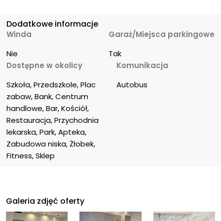
Dodatkowe informacje
Winda
Garaż/Miejsca parkingowe
Nie
Tak
Dostępne w okolicy
Komunikacja
Szkoła, Przedszkole, Plac 
Autobus
zabaw, Bank, Centrum 
handlowe, Bar, Kościół, 
Restauracja, Przychodnia 
lekarska, Park, Apteka, 
Zabudowa niska, Żłobek, 
Fitness, Sklep
Galeria zdjęć oferty