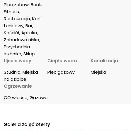
Plac zabaw, Bank, 
Fitness, 
Restauracja, Kort 
tenisowy, Bar, 
Kościół, Apteka, 
Zabudowa niska, 
Przychodnia 
lekarska, Sklep
Ujęcie wody
Ciepła woda
Kanalizacja
Studnia, Miejska 
Piec gazowy
Miejska
na działce
Ogrzewanie
CO własne, Gazowe
Galeria zdjęć oferty