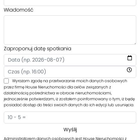
Wiadomość
Zaproponuj datę spotkania
Wyrażam zgodę na przetwarzanie moich danych osobowych
przez firmę House Nieruchomości dla celów związanych z
działalnością pośrednictwa w obrocie nieruchomościami,
jednocześnie potwierdzam, iż zostałem poinformowany o tym, iż będę
posiadać dostęp do treści swoich danych do ich edycji lub usunięcia.
Administratorem danych osobowych jest House Nieruchomości z