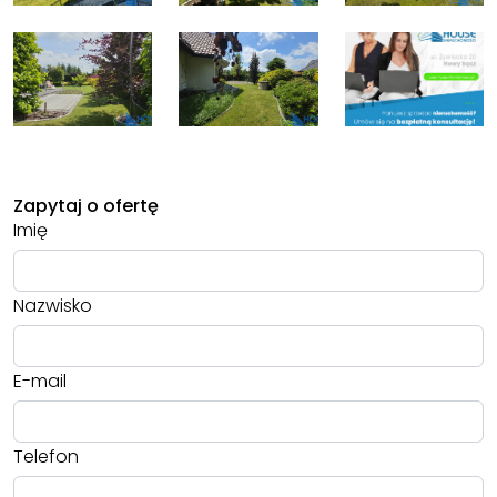
Zapytaj o ofertę
Imię
Nazwisko
E-mail
Telefon