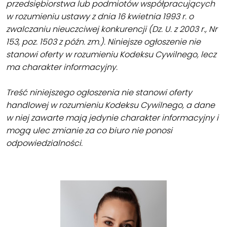
przedsiębiorstwa lub podmiotów współpracujących
w rozumieniu ustawy z dnia 16 kwietnia 1993 r. o
zwalczaniu nieuczciwej konkurencji (Dz. U. z 2003 r., Nr
153, poz. 1503 z późn. zm.). Niniejsze ogłoszenie nie
stanowi oferty w rozumieniu Kodeksu Cywilnego, lecz
ma charakter informacyjny.
Treść niniejszego ogłoszenia nie stanowi oferty
handlowej w rozumieniu Kodeksu Cywilnego, a dane
w niej zawarte mają jedynie charakter informacyjny i
mogą ulec zmianie za co biuro nie ponosi
odpowiedzialności.