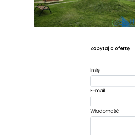
Zapytaj o ofertę
Imię
E-mail
Wiadomość