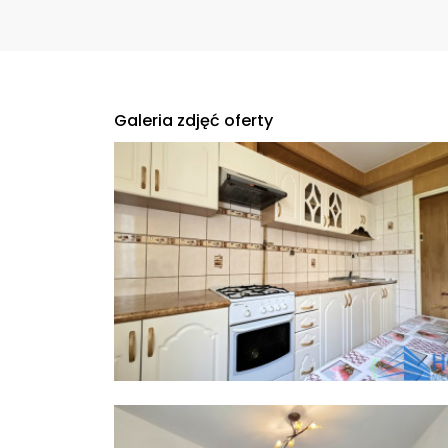
Galeria zdjęć oferty