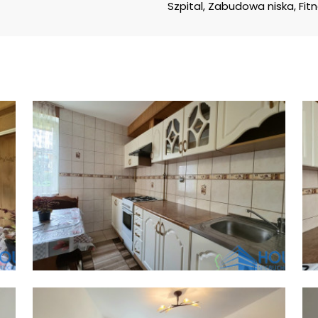
Szpital, Zabudowa niska, Fit