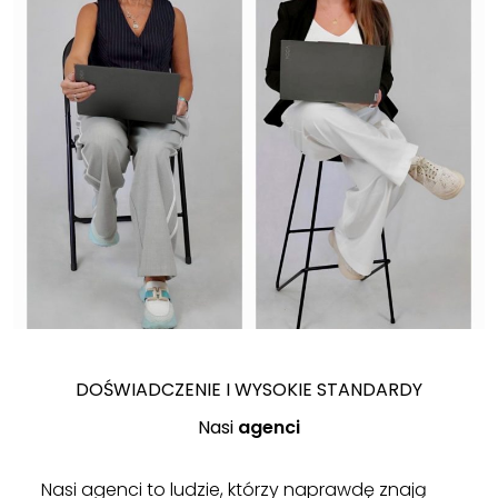
DOŚWIADCZENIE I WYSOKIE STANDARDY
Nasi
agenci
Nasi agenci to ludzie, którzy naprawdę znają