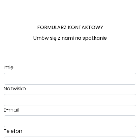
FORMULARZ KONTAKTOWY
Umów się z nami na spotkanie
Imię
Nazwisko
E-mail
Telefon