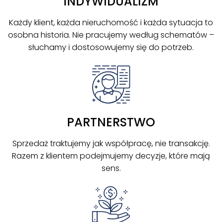
INDYWIDUALIZM
Każdy klient, każda nieruchomość i każda sytuacja to
osobna historia. Nie pracujemy według schematów –
słuchamy i dostosowujemy się do potrzeb.
PARTNERSTWO
Sprzedaż traktujemy jak współpracę, nie transakcję.
Razem z klientem podejmujemy decyzje, które mają
sens.