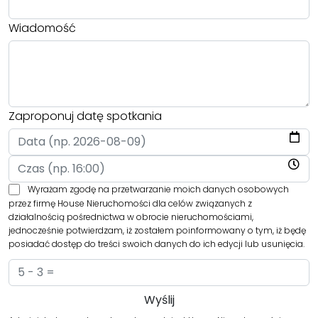
Wiadomość
Zaproponuj datę spotkania
Wyrażam zgodę na przetwarzanie moich danych osobowych
przez firmę House Nieruchomości dla celów związanych z
działalnością pośrednictwa w obrocie nieruchomościami,
jednocześnie potwierdzam, iż zostałem poinformowany o tym, iż będę
posiadać dostęp do treści swoich danych do ich edycji lub usunięcia.