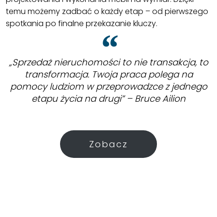
temu możemy zadbać o każdy etap – od pierwszego
spotkania po finalne przekazanie kluczy.
„Sprzedaż nieruchomości to nie transakcja, to
transformacja. Twoja praca polega na
pomocy ludziom w przeprowadzce z jednego
etapu życia na drugi” – Bruce Ailion
Zobacz