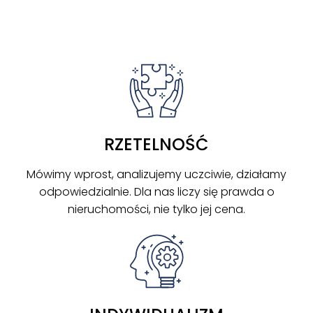
RZETELNOŚĆ
Mówimy wprost, analizujemy uczciwie, działamy
odpowiedzialnie. Dla nas liczy się prawda o
nieruchomości, nie tylko jej cena.