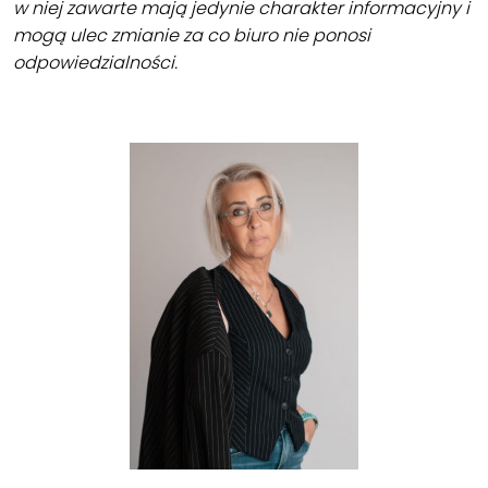
w niej zawarte mają jedynie charakter informacyjny i
mogą ulec zmianie za co biuro nie ponosi
odpowiedzialności.