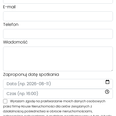
E-mail
Telefon
Wiadomość
Zaproponuj datę spotkania
Wyrażam zgodę na przetwarzanie moich danych osobowych
przez firmę House Nieruchomości dla celów związanych z
działalnością pośrednictwa w obrocie nieruchomościami,