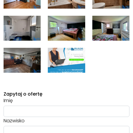
Zapytaj o ofertę
Imię
Nazwisko