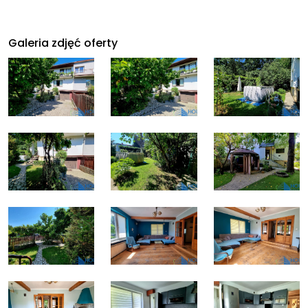
Galeria zdjęć oferty